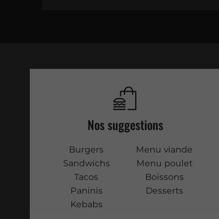
Nos suggestions
Burgers
Menu viande
Sandwichs
Menu poulet
Tacos
Boissons
Paninis
Desserts
Kebabs