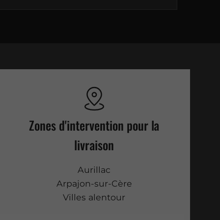
Zones d'intervention pour la
livraison
Aurillac
Arpajon-sur-Cère
Villes alentour