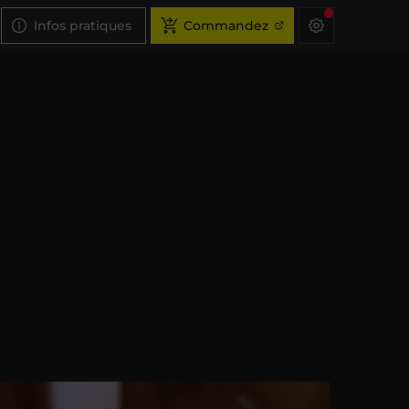
Infos pratiques
Commandez