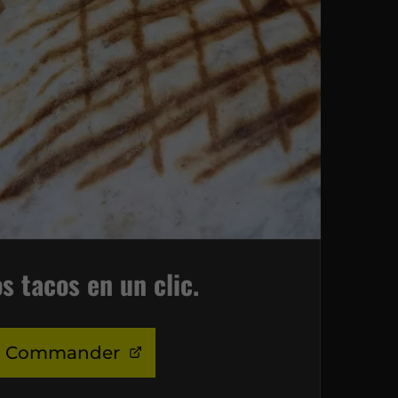
s tacos en un clic.
Commander