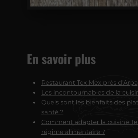
En savoir plus
Restaurant Tex Mex près d’Arpa
Les incontournables de la cuis
Quels sont les bienfaits des pla
santé ?
Comment adapter la cuisine Te
régime alimentaire ?