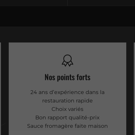
Nos points forts
24 ans d’expérience dans la
restauration rapide
Choix variés
Bon rapport qualité-prix
Sauce fromagère faite maison