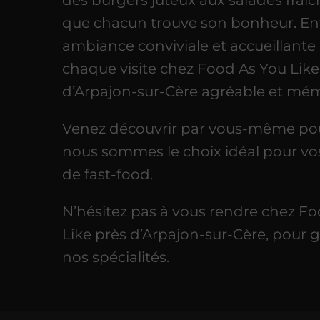
que chacun trouve son bonheur. Enf
ambiance conviviale et accueillante
chaque visite chez Food As You Like
d’Arpajon-sur-Cère agréable et mé
Venez découvrir par vous-même po
nous sommes le choix idéal pour vo
de fast-food.
N’hésitez pas à vous rendre chez F
Like près d’Arpajon-sur-Cère, pour 
nos spécialités.