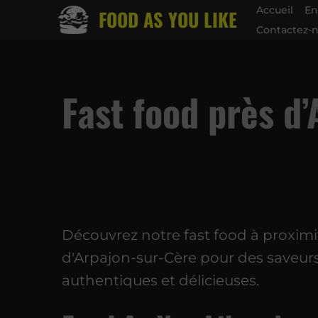
Accueil
En
FOOD AS YOU LIKE
Contactez-
Fast food près d
Découvrez notre fast food à proximi
d'Arpajon-sur-Cère pour des saveur
authentiques et délicieuses.