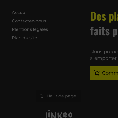
Des pl
Accueil
Contactez-nous
faits 
Mentions légales
Plan du site
Nous propos
à emporter
Comm
Haut de page