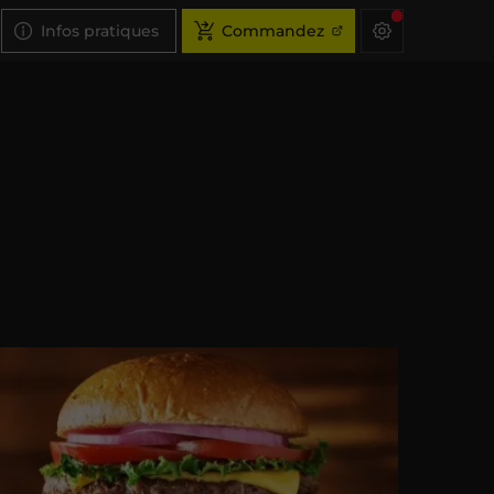
Infos pratiques
Commandez