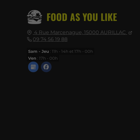
FOOD AS YOU LIKE
4 Rue Marcenague,
15000
AURILLAC
09 74 56 19 88
Sam - Jeu
: 11h - 14h et 17h - 00h
Ven
: 17h - 00h