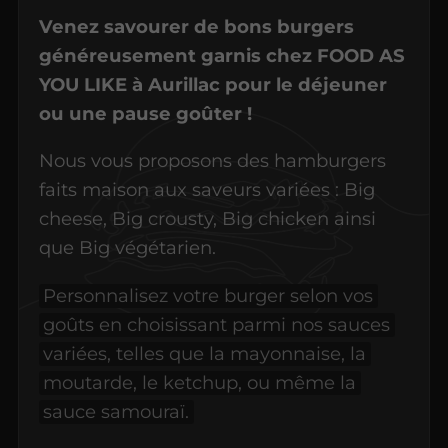
Venez savourer de bons burgers
généreusement garnis chez FOOD AS
YOU LIKE à Aurillac pour le déjeuner
ou une pause goûter !
Nous vous proposons des hamburgers
faits maison aux saveurs variées : Big
cheese, Big crousty, Big chicken ainsi
que Big végétarien.
Personnalisez votre burger selon vos
goûts en choisissant parmi nos sauces
variées, telles que la mayonnaise, la
moutarde, le ketchup, ou même la
sauce samouraï.