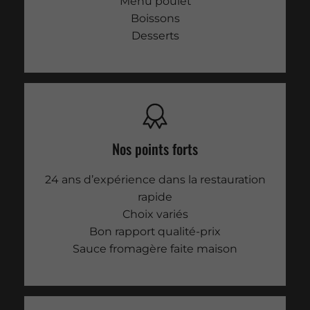
Menu poulet
Boissons
Desserts
Nos points forts
24 ans d’expérience dans la restauration
rapide
Choix variés
Bon rapport qualité-prix
Sauce fromagère faite maison