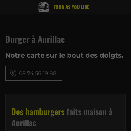
FOOD AS YOU LIKE
Burger à Aurillac
Notre carte sur le bout des doigts.
09 74 56 19 88
Des hamburgers
faits maison à
Aurillac