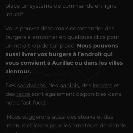
place un système de commande en ligne
intuitif.
Vous pouvez désormais commander des
burgers à emporter en quelques clics pour
un retrait rapide sur place.
Nous pouvons
aussi livrer vos burgers à l’endroit qui
vous convient à Aurillac ou dans les villes
alentour.
Des
sandwichs,
des
paninis
, des
kebabs
et
des
tacos
sont également disponibles dans
notre fast-food.
Nous suggérons aussi des
steaks
et des
menus chicken
pour les amateurs de viande