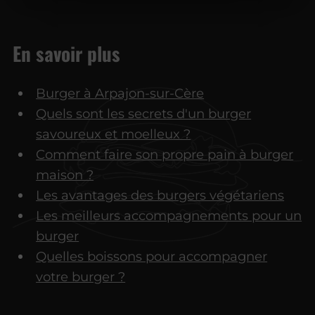
En savoir plus
Burger à Arpajon-sur-Cère
Quels sont les secrets d'un burger
savoureux et moelleux ?
Comment faire son propre pain à burger
maison ?
Les avantages des burgers végétariens
Les meilleurs accompagnements pour un
burger
Quelles boissons pour accompagner
votre burger ?