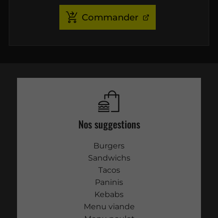
Commander
Nos suggestions
Burgers
Sandwichs
Tacos
Paninis
Kebabs
Menu viande