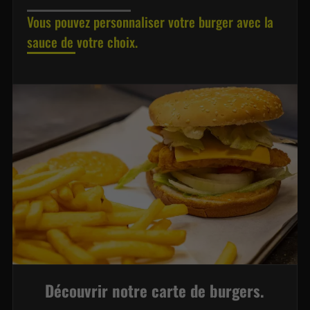
Vous pouvez personnaliser votre burger avec la
sauce de votre choix.
Découvrir notre carte de burgers.